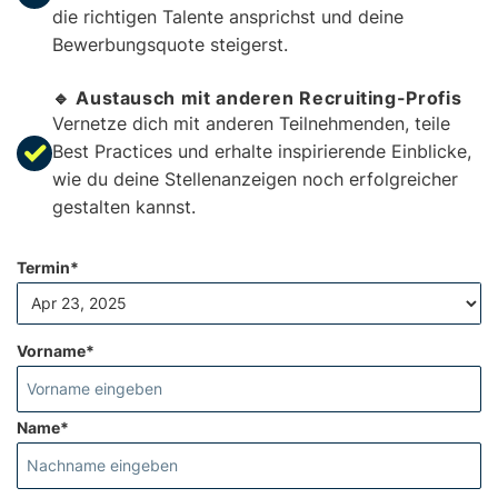
die richtigen Talente ansprichst und deine
Bewerbungsquote steigerst.
🔹 Austausch mit anderen Recruiting-Profis
Vernetze dich mit anderen Teilnehmenden, teile
Best Practices und erhalte inspirierende Einblicke,
wie du deine Stellenanzeigen noch erfolgreicher
gestalten kannst.
Termin*
Vorname*
Name*