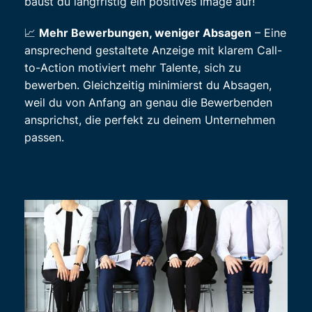
baust du langfristig ein positives Image auf!
📈
Mehr Bewerbungen, weniger Absagen
– Eine
ansprechend gestaltete Anzeige mit klarem Call-
to-Action motiviert mehr Talente, sich zu
bewerben. Gleichzeitig minimierst du Absagen,
weil du von Anfang an genau die Bewerbenden
ansprichst, die perfekt zu deinem Unternehmen
passen.