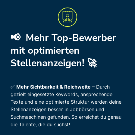
📢
Mehr Top-Bewerber
mit optimierten
Stellenanzeigen!
🚀
✅
Mehr Sichtbarkeit & Reichweite
– Durch
gezielt eingesetzte Keywords, ansprechende
Texte und eine optimierte Struktur werden deine
Stellenanzeigen besser in Jobbörsen und
Suchmaschinen gefunden. So erreichst du genau
die Talente, die du suchst!