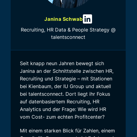
Janina Schwab
Recruiting, HR Data & People Strategy @
talentsconnect
Seit knapp neun Jahren bewegt sich
Janina an der Schnittstelle zwischen HR,
Recruiting und Strategie – mit Stationen
bei Kienbaum, der IU Group und aktuell
bei talentsconnect. Dort liegt ihr Fokus
auf datenbasiertem Recruiting, HR
Analytics und der Frage: Wie wird HR
vom Cost- zum echten Profitcenter?
Mit einem starken Blick für Zahlen, einem