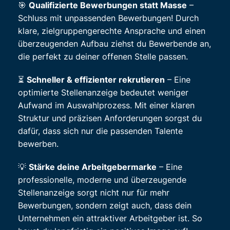
🎯
Qualifizierte Bewerbungen statt Masse
–
Schluss mit unpassenden Bewerbungen! Durch
klare, zielgruppengerechte Ansprache und einen
überzeugenden Aufbau ziehst du Bewerbende an,
die perfekt zu deiner offenen Stelle passen.
⏳
Schneller & effizienter rekrutieren
– Eine
optimierte Stellenanzeige bedeutet weniger
Aufwand im Auswahlprozess. Mit einer klaren
Struktur und präzisen Anforderungen sorgst du
dafür, dass sich nur die passenden Talente
bewerben.
💡
Stärke deine Arbeitgebermarke
– Eine
professionelle, moderne und überzeugende
Stellenanzeige sorgt nicht nur für mehr
Bewerbungen, sondern zeigt auch, dass dein
Unternehmen ein attraktiver Arbeitgeber ist. So