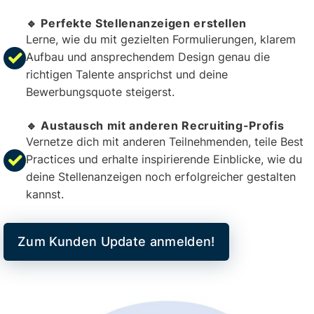
🔹 Perfekte Stellenanzeigen erstellen
Lerne, wie du mit gezielten Formulierungen, klarem
Aufbau und ansprechendem Design genau die
richtigen Talente ansprichst und deine
Bewerbungsquote steigerst.
🔹 Austausch mit anderen Recruiting-Profis
Vernetze dich mit anderen Teilnehmenden, teile Best
Practices und erhalte inspirierende Einblicke, wie du
deine Stellenanzeigen noch erfolgreicher gestalten
kannst.
Zum Kunden Update anmelden!