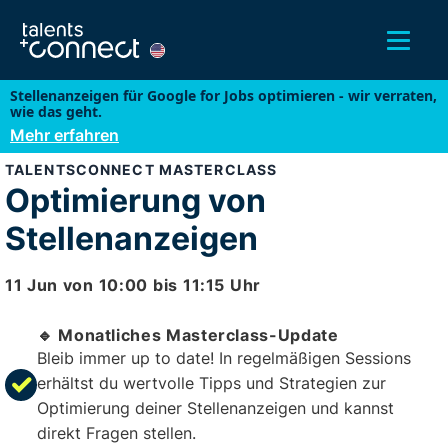
Stellenanzeigen für Google for Jobs optimieren - wir verraten,
wie das geht.
Mehr erfahren
TALENTSCONNECT MASTERCLASS
Optimierung von
Stellenanzeigen
11 Jun
von
10:00
bis
11:15
Uhr
🔹 Monatliches Masterclass-Update
Bleib immer up to date! In regelmäßigen Sessions
erhältst du wertvolle Tipps und Strategien zur
Optimierung deiner Stellenanzeigen und kannst
direkt Fragen stellen.