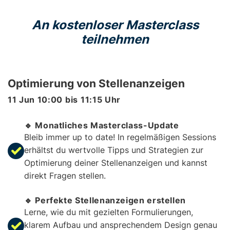
An kostenloser Masterclass
teilnehmen
Optimierung von Stellenanzeigen
11 Jun
10:00
bis
11:15
Uhr
🔹 Monatliches Masterclass-Update
Bleib immer up to date! In regelmäßigen Sessions
erhältst du wertvolle Tipps und Strategien zur
Optimierung deiner Stellenanzeigen und kannst
direkt Fragen stellen.
🔹 Perfekte Stellenanzeigen erstellen
Lerne, wie du mit gezielten Formulierungen,
klarem Aufbau und ansprechendem Design genau