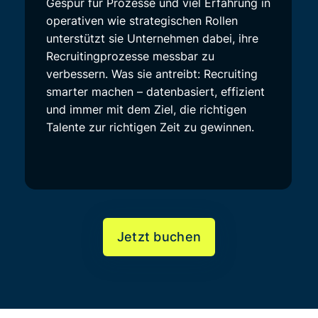
Gespür für Prozesse und viel Erfahrung in
operativen wie strategischen Rollen
unterstützt sie Unternehmen dabei, ihre
Recruitingprozesse messbar zu
verbessern. Was sie antreibt: Recruiting
smarter machen – datenbasiert, effizient
und immer mit dem Ziel, die richtigen
Talente zur richtigen Zeit zu gewinnen.
Jetzt buchen