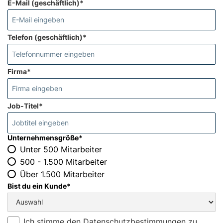
E-Mail (geschäftlich)*
Telefon (geschäftlich)*
Firma*
Job-Titel*
Unternehmensgröße*
Unter 500 Mitarbeiter
500 - 1.500 Mitarbeiter
Über 1.500 Mitarbeiter
Bist du ein Kunde*
Ich stimme den
Datenschutzbestimmungen
zu