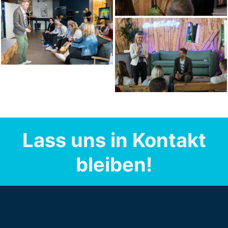
Lass uns in Kontakt
bleiben!