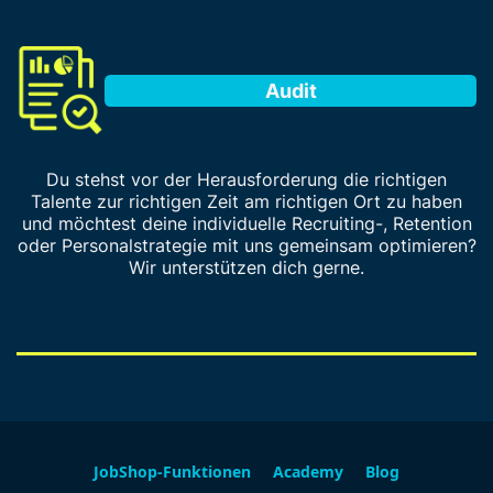
Audit
Du stehst vor der Herausforderung die richtigen
Talente zur richtigen Zeit am richtigen Ort zu haben
und möchtest deine individuelle Recruiting-, Retention
oder Personalstrategie mit uns gemeinsam optimieren?
Wir unterstützen dich gerne.
JobShop-Funktionen
Academy
Blog